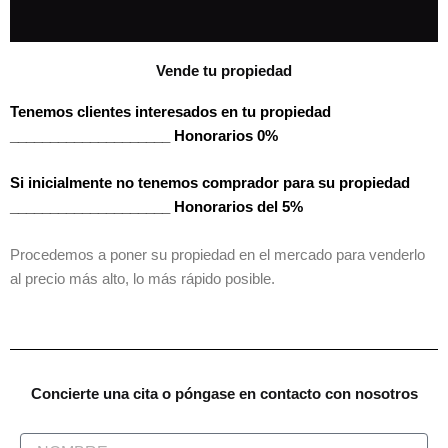
Vende tu propiedad
Tenemos clientes interesados en tu propiedad
____________________ Honorarios 0%
Si inicialmente no tenemos comprador para su propiedad
____________________ Honorarios del 5%
Procedemos a poner su propiedad en el mercado para venderlo
al precio más alto, lo más rápido posible.
Concierte una cita o póngase en contacto con nosotros
N