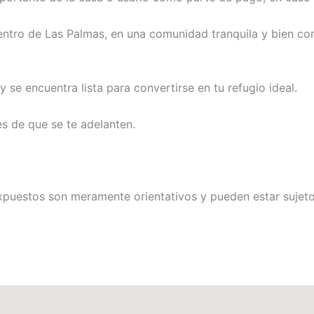
centro de Las Palmas, en una comunidad tranquila y bien co
se encuentra lista para convertirse en tu refugio ideal.
s de que se te adelanten.
xpuestos son meramente orientativos y pueden estar sujetos