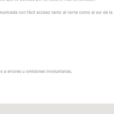
municada con fácil acceso tanto al norte como al sur de la
 a errores u omisiones involuntarias.