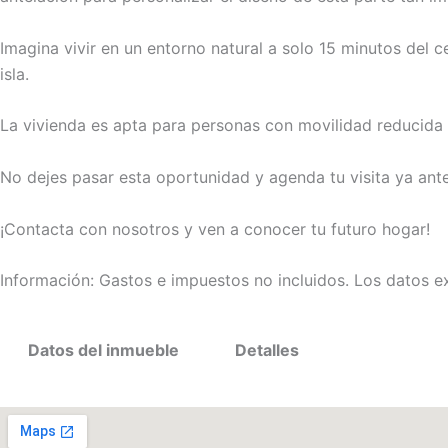
Imagina vivir en un entorno natural a solo 15 minutos del 
isla.
La vivienda es apta para personas con movilidad reducida y 
No dejes pasar esta oportunidad y agenda tu visita ya ante
¡Contacta con nosotros y ven a conocer tu futuro hogar!
Información: Gastos e impuestos no incluidos. Los datos e
Datos del inmueble
Detalles