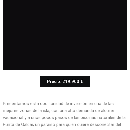
Precio: 219.900 €
Presentamos esta oportunidad de inversión en una de las
mejores zonas de la isla, con una alta demanda de alquiler
vacacional y a unos pocos pasos de las piscinas naturales de la
Punta de Gáldar, un paraíso para quien quiere desconectar del