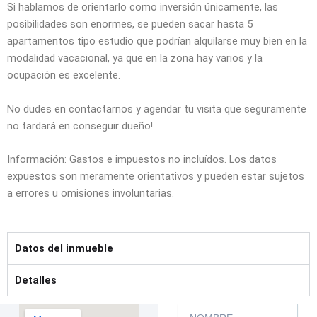
Si hablamos de orientarlo como inversión únicamente, las
posibilidades son enormes, se pueden sacar hasta 5
apartamentos tipo estudio que podrían alquilarse muy bien en la
modalidad vacacional, ya que en la zona hay varios y la
ocupación es excelente.
No dudes en contactarnos y agendar tu visita que seguramente
no tardará en conseguir dueño!
Información: Gastos e impuestos no incluídos. Los datos
expuestos son meramente orientativos y pueden estar sujetos
a errores u omisiones involuntarias.
Datos del inmueble
Detalles
N