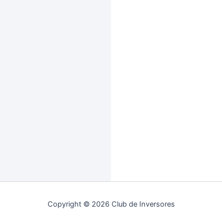
Copyright © 2026 Club de Inversores