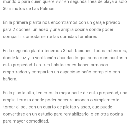
mundo o para quien quiere vivir en segunda línea de playa a solo
30 minutos de Las Palmas.
En la primera planta nos encontramos con un garaje privado
para 2 coches, un aseo y una amplia cocina donde poder
compartir cómodamente las comidas familiares.
En la segunda planta tenemos 3 habitaciones, todas exteriores,
donde la luz y la ventilación abundan lo que suma más puntos a
esta propiedad. Las tres habitaciones tienen armarios
empotrados y comparten un espacioso baño completo con
bañera.
En la planta alta, tenemos la mejor parte de esta propiedad, una
amplia terraza donde poder hacer reuniones o simplemente
tomar el sol, con un cuarto de piletas y aseo, que puede
convertirse en un estudio para rentabilizarlo, o en otra cocina
para mayor comodidad.