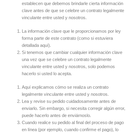
establecen que debemos brindarle cierta información
clave antes de que se celebre un contrato legalmente
vinculante entre usted y nosotros.
La información clave que le proporcionamos por ley
forma parte de este contrato (como si estuviera
detallada aquí).
Si tenemos que cambiar cualquier información clave
una vez que se celebre un contrato legalmente
vinculante entre usted y nosotros, solo podemos
hacerlo si usted lo acepta.
Aquí explicamos cómo se realiza un contrato
legalmente vinculante entre usted y nosotros.
Lea y revise su pedido cuidadosamente antes de
enviarlo. Sin embargo, si necesita corregir algún error,
puede hacerlo antes de enviárnoslo.
Cuando realice su pedido al final del proceso de pago
en línea (por ejemplo, cuando confirme el pago), lo