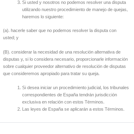
Si usted y nosotros no podemos resolver una disputa
utilizando nuestro procedimiento de manejo de quejas,
haremos lo siguiente:
(a). hacerle saber que no podemos resolver la disputa con
usted; y
(B). considerar la necesidad de una resolución alternativa de
disputas y, si lo considera necesario, proporcionarle información
sobre cualquier proveedor alternativo de resolución de disputas
que consideremos apropiado para tratar su queja.
Si desea iniciar un procedimiento judicial, los tribunales
correspondientes de España tendrán jurisdicción
exclusiva en relación con estos Términos.
Las leyes de España se aplicarán a estos Términos.