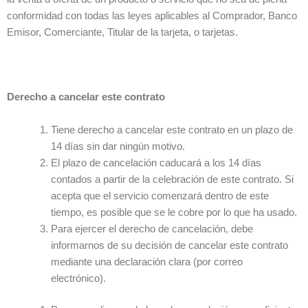
conformidad con todas las leyes aplicables al Comprador, Banco
Emisor, Comerciante, Titular de la tarjeta, o tarjetas.
Derecho a cancelar este contrato
Tiene derecho a cancelar este contrato en un plazo de
14 días sin dar ningún motivo.
El plazo de cancelación caducará a los 14 días
contados a partir de la celebración de este contrato. Si
acepta que el servicio comenzará dentro de este
tiempo, es posible que se le cobre por lo que ha usado.
Para ejercer el derecho de cancelación, debe
informarnos de su decisión de cancelar este contrato
mediante una declaración clara (por correo
electrónico).