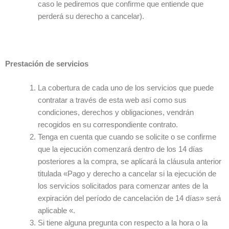
caso le pediremos que confirme que entiende que
perderá su derecho a cancelar).
Prestación de servicios
La cobertura de cada uno de los servicios que puede
contratar a través de esta web así como sus
condiciones, derechos y obligaciones, vendrán
recogidos en su correspondiente contrato.
Tenga en cuenta que cuando se solicite o se confirme
que la ejecución comenzará dentro de los 14 días
posteriores a la compra, se aplicará la cláusula anterior
titulada «Pago y derecho a cancelar si la ejecución de
los servicios solicitados para comenzar antes de la
expiración del período de cancelación de 14 días» será
aplicable «.
Si tiene alguna pregunta con respecto a la hora o la