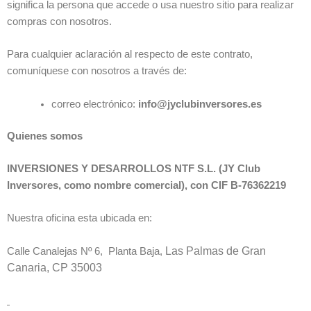
significa la persona que accede o usa nuestro sitio para realizar
compras con nosotros.
Para cualquier aclaración al respecto de este contrato,
comuníquese con nosotros a través de:
correo electrónico:
info@jyclubinversores.es
Quienes somos
INVERSIONES Y DESARROLLOS NTF S.L. (JY Club
Inversores, como nombre comercial), con CIF B-76362219
Nuestra oficina esta ubicada en:
Las Palmas de Gran
Calle Canalejas Nº 6, Planta Baja,
Canaria, CP 35003