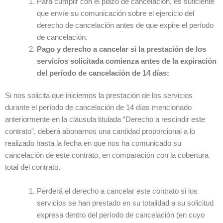
Para cumplir con el plazo de cancelación, es suficiente
que envíe su comunicación sobre el ejercicio del
derecho de cancelación antes de que expire el período
de cancelación.
Pago y derecho a cancelar si la prestación de los
servicios solicitada comienza antes de la expiración
del período de cancelación de 14 días:
Si nos solicita que iniciemos la prestación de los servicios
durante el período de cancelación de 14 días mencionado
anteriormente en la cláusula titulada “Derecho a rescindir este
contrato”, deberá abonarnos una cantidad proporcional a lo
realizado hasta la fecha en que nos ha comunicado su
cancelación de este contrato, en comparación con la cobertura
total del contrato.
Perderá el derecho a cancelar este contrato si los
servicios se han prestado en su totalidad a su solicitud
expresa dentro del período de cancelación (en cuyo