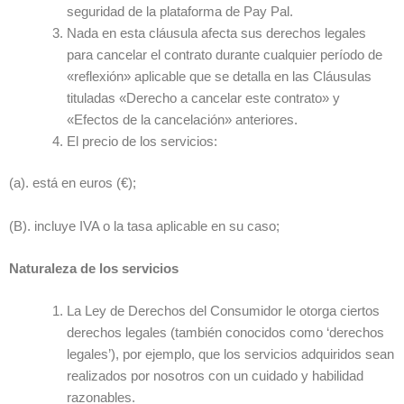
seguridad de la plataforma de Pay Pal.
Nada en esta cláusula afecta sus derechos legales
para cancelar el contrato durante cualquier período de
«reflexión» aplicable que se detalla en las Cláusulas
tituladas «Derecho a cancelar este contrato» y
«Efectos de la cancelación» anteriores.
El precio de los servicios:
(a). está en euros (€);
(B). incluye IVA o la tasa aplicable en su caso;
Naturaleza de los servicios
La Ley de Derechos del Consumidor le otorga ciertos
derechos legales (también conocidos como ‘derechos
legales’), por ejemplo, que los servicios adquiridos sean
realizados por nosotros con un cuidado y habilidad
razonables.