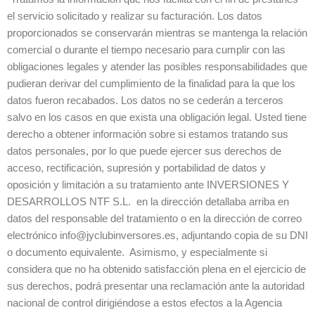
el servicio solicitado y realizar su facturación. Los datos
proporcionados se conservarán mientras se mantenga la relación
comercial o durante el tiempo necesario para cumplir con las
obligaciones legales y atender las posibles responsabilidades que
pudieran derivar del cumplimiento de la finalidad para la que los
datos fueron recabados. Los datos no se cederán a terceros
salvo en los casos en que exista una obligación legal. Usted tiene
derecho a obtener información sobre si estamos tratando sus
datos personales, por lo que puede ejercer sus derechos de
acceso, rectificación, supresión y portabilidad de datos y
oposición y limitación a su tratamiento ante INVERSIONES Y
DESARROLLOS NTF S.L. en la dirección detallaba arriba en
datos del responsable del tratamiento o en la dirección de correo
electrónico info@jyclubinversores.es, adjuntando copia de su DNI
o documento equivalente. Asimismo, y especialmente si
considera que no ha obtenido satisfacción plena en el ejercicio de
sus derechos, podrá presentar una reclamación ante la autoridad
nacional de control dirigiéndose a estos efectos a la Agencia