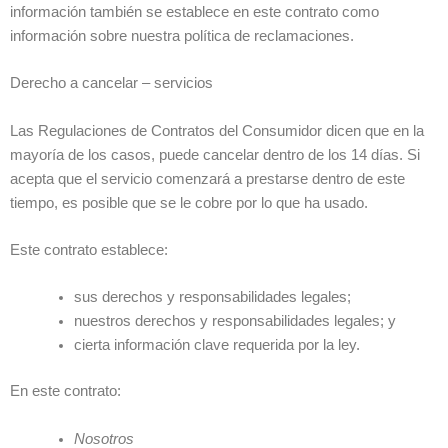
información también se establece en este contrato como
información sobre nuestra política de reclamaciones.
Derecho a cancelar – servicios
Las Regulaciones de Contratos del Consumidor dicen que en la
mayoría de los casos, puede cancelar dentro de los 14 días. Si
acepta que el servicio comenzará a prestarse dentro de este
tiempo, es posible que se le cobre por lo que ha usado.
Este contrato establece:
sus derechos y responsabilidades legales;
nuestros derechos y responsabilidades legales; y
cierta información clave requerida por la ley.
En este contrato:
Nosotros