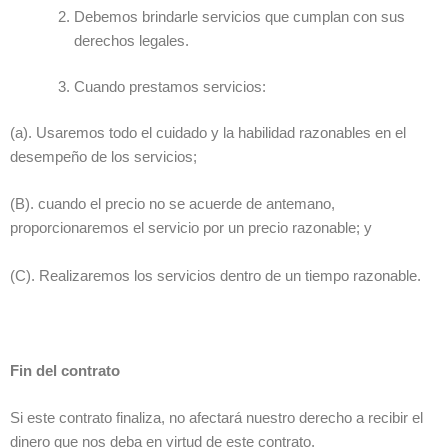
Debemos brindarle servicios que cumplan con sus
derechos legales.
Cuando prestamos servicios:
(a). Usaremos todo el cuidado y la habilidad razonables en el
desempeño de los servicios;
(B). cuando el precio no se acuerde de antemano,
proporcionaremos el servicio por un precio razonable; y
(C). Realizaremos los servicios dentro de un tiempo razonable.
Fin del contrato
Si este contrato finaliza, no afectará nuestro derecho a recibir el
dinero que nos deba en virtud de este contrato.