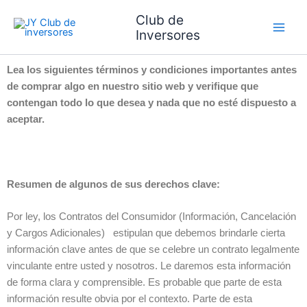
Ir
Main
Club de
al
Inversores
Men
contenido
Lea los siguientes términos y condiciones importantes antes
de comprar algo en nuestro sitio web y verifique que
contengan todo lo que desea y nada que no esté dispuesto a
aceptar.
Resumen de algunos de sus derechos clave:
Por ley, los Contratos del Consumidor (Información, Cancelación
y Cargos Adicionales) estipulan que debemos brindarle cierta
información clave antes de que se celebre un contrato legalmente
vinculante entre usted y nosotros. Le daremos esta información
de forma clara y comprensible. Es probable que parte de esta
información resulte obvia por el contexto. Parte de esta