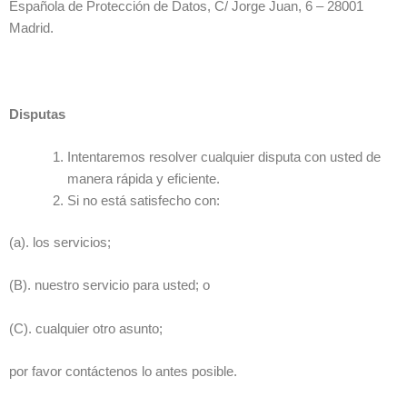
Española de Protección de Datos, C/ Jorge Juan, 6 – 28001
Madrid.
Disputas
Intentaremos resolver cualquier disputa con usted de
manera rápida y eficiente.
Si no está satisfecho con:
(a). los servicios;
(B). nuestro servicio para usted; o
(C). cualquier otro asunto;
por favor contáctenos lo antes posible.