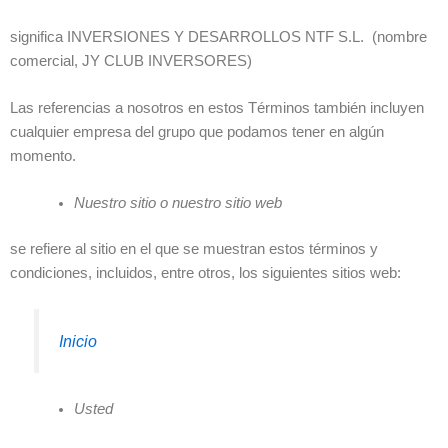
significa INVERSIONES Y DESARROLLOS NTF S.L. (nombre
comercial, JY CLUB INVERSORES)
Las referencias a nosotros en estos Términos también incluyen
cualquier empresa del grupo que podamos tener en algún
momento.
Nuestro sitio o nuestro sitio web
se refiere al sitio en el que se muestran estos términos y
condiciones, incluidos, entre otros, los siguientes sitios web:
Inicio
Usted