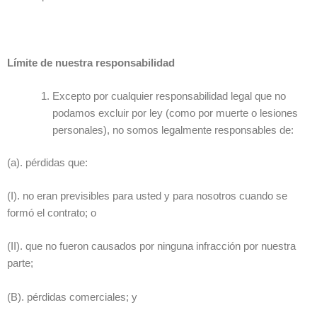
Límite de nuestra responsabilidad
Excepto por cualquier responsabilidad legal que no
podamos excluir por ley (como por muerte o lesiones
personales), no somos legalmente responsables de:
(a). pérdidas que:
(I). no eran previsibles para usted y para nosotros cuando se
formó el contrato; o
(II). que no fueron causados por ninguna infracción por nuestra
parte;
(B). pérdidas comerciales; y