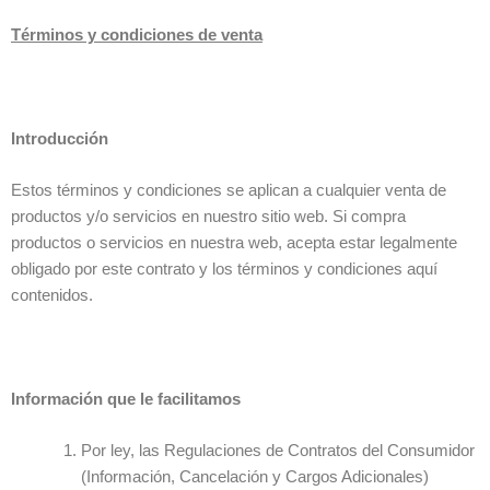
Términos y condiciones de venta
Introducción
Estos términos y condiciones se aplican a cualquier venta de
productos y/o servicios en nuestro sitio web. Si compra
productos o servicios en nuestra web, acepta estar legalmente
obligado por este contrato y los términos y condiciones aquí
contenidos.
Información que le facilitamos
Por ley, las Regulaciones de Contratos del Consumidor
(Información, Cancelación y Cargos Adicionales)