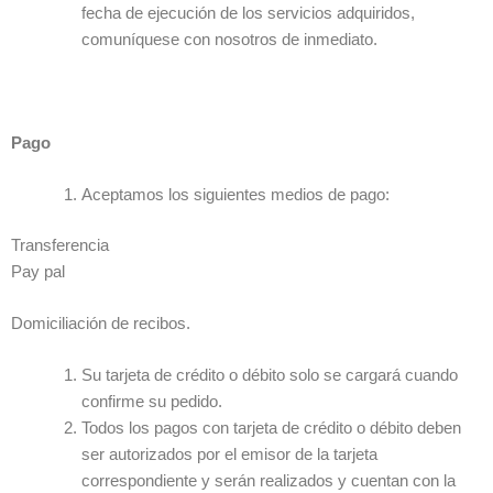
fecha de ejecución de los servicios adquiridos,
comuníquese con nosotros de inmediato.
Pago
Aceptamos los siguientes medios de pago:
Transferencia
Pay pal
Domiciliación de recibos.
Su tarjeta de crédito o débito solo se cargará cuando
confirme su pedido.
Todos los pagos con tarjeta de crédito o débito deben
ser autorizados por el emisor de la tarjeta
correspondiente y serán realizados y cuentan con la