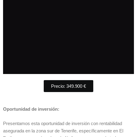
Precio: 349.900 €
Oportunidad de inversión:
Presentamos esta oportunidad de inversión con rentabilidad
asegurada en la zona sur de Tenerife, específicamente en El