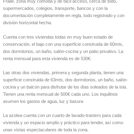
Fraile, zona muy cómoda y de fácil acceso, cerca de todo,
supermercados, colegios, transporte, bancos y con la
documentación completamente en regla, todo registrado y con
división horizontal hecha.
Cuenta con tres viviendas todas en muy buen estado de
conservación, el bajo con una superficie construida de 60mts,
dos dormitorios, un baño, salón-cocina y un patio privativo. La
renta mensual para esta vivienda es de 530€.
Las otras dos viviendas, primera y segunda planta, tienen una
superficie construida de 63mts, dos dormitorios, un baño, salón-
cocina y un balcón para disfrutar de los días soleados de la isla.
Tienen una renta mensual de 500€ cada uno. Los inquilinos
asumen los gastos de agua, luz y basura
La azotea cuenta con un cuarto de lavado-trastero para cada
vivienda y un espacio amplio y práctico para tender, así como
unas vistas espectaculares de toda la zona.